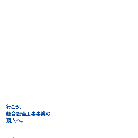
行こう、
総合設備工事事業の
頂点へ。