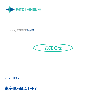
トップ
/
管理部門
/
監査部
お知らせ
2025.09.25
東京都港区芝1-4-7