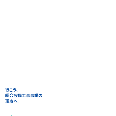
行こう、
総合設備工事事業の
頂点へ。