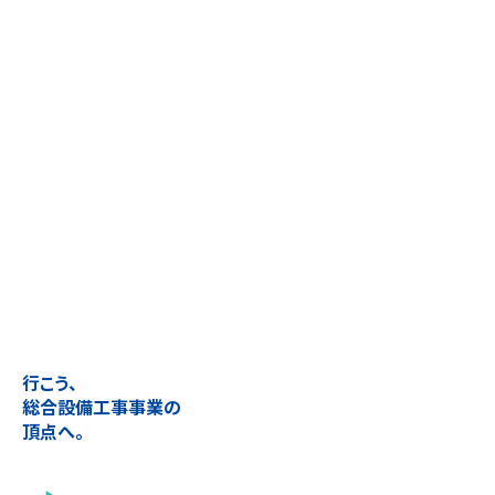
行こう、
総合設備工事事業の
頂点へ。