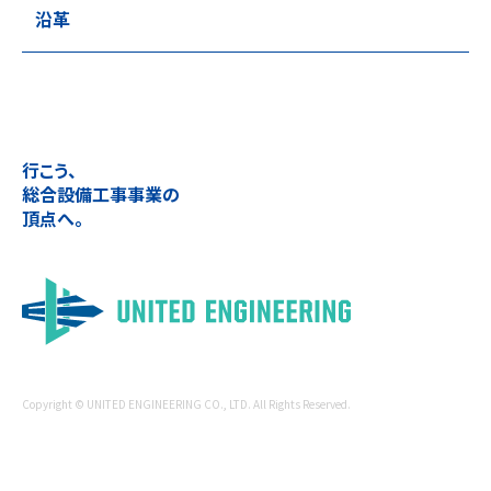
沿革
行こう、
総合設備工事事業の
頂点へ。
Copyright © UNITED ENGINEERING CO., LTD. All Rights Reserved.