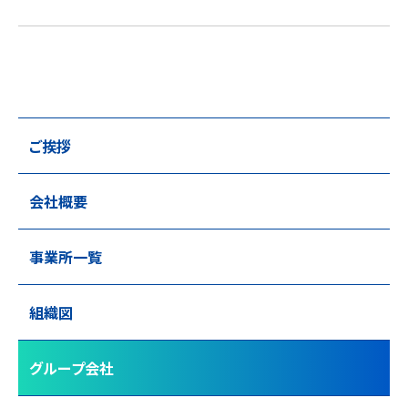
ご挨拶
会社概要
事業所一覧
組織図
グループ会社