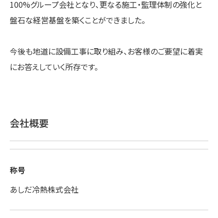
100%グループ会社となり、更なる施工・監理体制の強化と
盤石な経営基盤を築くことができました。
今後も地道に設備工事に取り組み、お客様のご要望に着実
にお答えしていく所存です。
会社概要
称号
あしだ冷熱株式会社