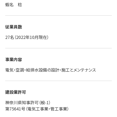
蝦名 稔
従業員数
27名（2022年10月現在）
事業内容
電気・空調・給排水設備の設計・施工とメンテナンス
建設業許可
神奈川県知事許可（般-1）
第75641号（電気工事業・管工事業）