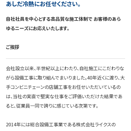
あしだ冷熱にお任せください。
自社社員を中心とする高品質な施工体制で お客様のあら
ゆるニーズにお応えいたします。
ご挨拶
会社設立以来、半世紀以上にわたり、自社施工にこだわりな
がら設備工事に取り組んでまいりました。40年近くに渡り、大
手コンビニチェーンの店舗工事をお任せいただいているの
は、当社の実直で堅実な仕事をご評価いただけた結果であ
ると、従業員一同で誇りに感じている次第です。
2014年には総合設備工事業である株式会社ライクスの