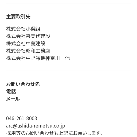
主要取引先
株式会社小俣組
株式会社喜美代建設
株式会社中島建設
株式会社昭和工務店
株式会社中野冷機神奈川 他
お問い合わせ先
電話
メール
046-261-8003
arc@ashida-reinetsu.co.jp
採用等のお問い合わせも上記にお願いします。