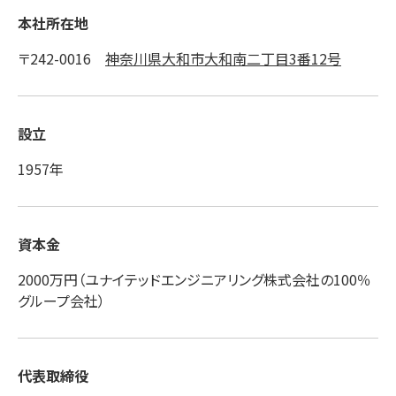
本社所在地
〒242-0016
神奈川県大和市大和南二丁目3番12号
設立
1957年
資本金
2000万円（ユナイテッドエンジニアリング株式会社の100％
グループ会社）
代表取締役