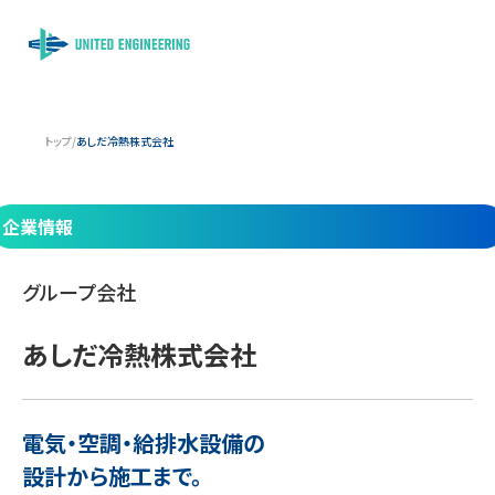
トップ
/
あしだ冷熱株式会社
企業情報
グループ会社
あしだ冷熱株式会社
電気・空調・給排水設備の
設計から施工まで。